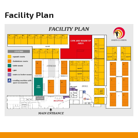
Facility Plan