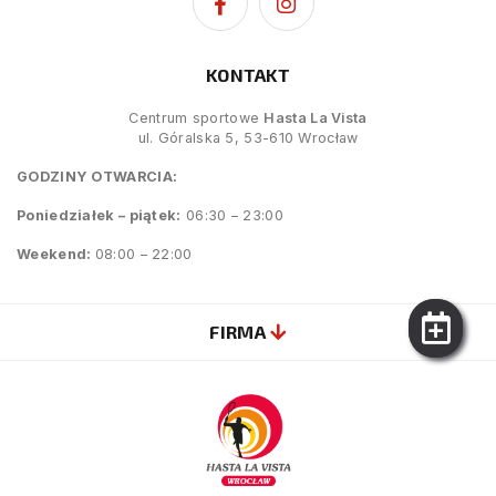
KONTAKT
Centrum sportowe
Hasta La Vista
ul. Góralska 5, 53-610 Wrocław
GODZINY OTWARCIA:
Poniedziałek – piątek:
06:30 – 23:00
Weekend:
08:00 – 22:00
FIRMA