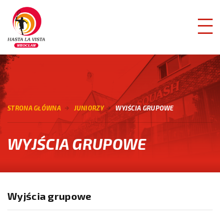
STRONA GŁÓWNA
JUNIORZY
WYJŚCIA GRUPOWE
WYJŚCIA GRUPOWE
Wyjścia grupowe