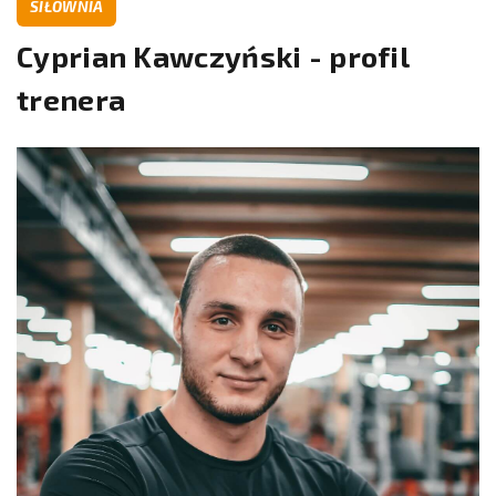
SIŁOWNIA
Cyprian Kawczyński - profil
trenera