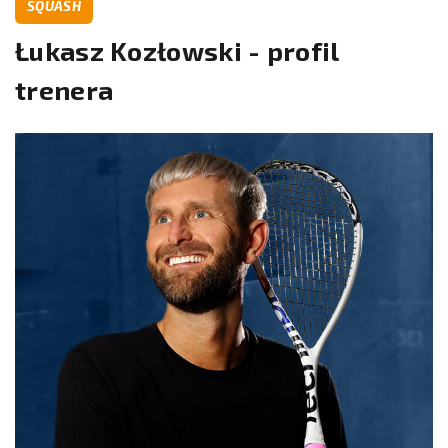
SQUASH
Łukasz Kozłowski - profil
trenera