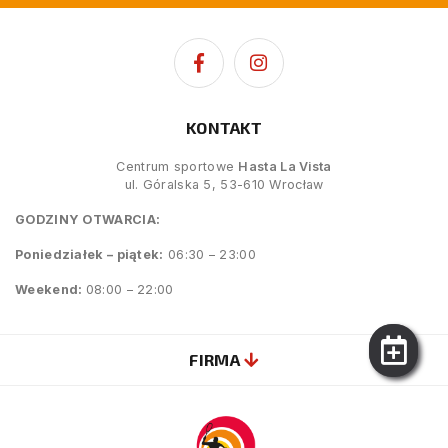
KONTAKT
Centrum sportowe
Hasta La Vista
ul. Góralska 5, 53-610 Wrocław
GODZINY OTWARCIA:
Poniedziałek – piątek:
06:30 – 23:00
Weekend:
08:00 – 22:00
FIRMA