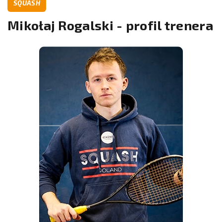
SQUASH
Mikołaj Rogalski - profil trenera