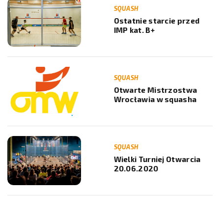
SQUASH
Ostatnie starcie przed
IMP kat. B+
SQUASH
Otwarte Mistrzostwa
Wrocławia w squasha
SQUASH
Wielki Turniej Otwarcia
20.06.2020