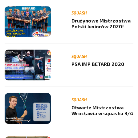
SQUASH
Drużynowe Mistrzostwa
Polski Juniorów 2020!
SQUASH
PSA IMP BETARD 2020
SQUASH
Otwarte Mistrzostwa
Wrocławia w squasha 3/4