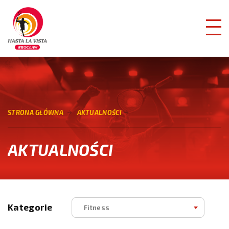
STRONA GŁÓWNA
AKTUALNOŚCI
AKTUALNOŚCI
Kategorie
Fitness