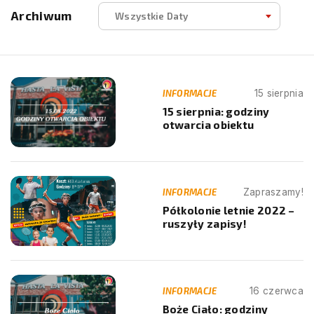
Archiwum
Wszystkie Daty
INFORMACJE
15 sierpnia
15 sierpnia: godziny
otwarcia obiektu
INFORMACJE
Zapraszamy!
Półkolonie letnie 2022 –
ruszyły zapisy!
INFORMACJE
16 czerwca
Boże Ciało: godziny