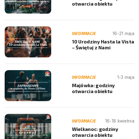
otwarcia obiektu
INFORMACJE
16-21 maja
10 Urodziny Hasta la Vista
– Świętuj z Nami
INFORMACJE
1-3 maja
Majówka: godziny
otwarcia obiektu
INFORMACJE
16-18 kwietnia
Wielkanoc: godziny
otwarcia obiektu