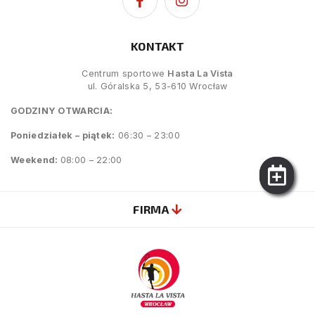
KONTAKT
Centrum sportowe
Hasta La Vista
ul. Góralska 5, 53-610 Wrocław
GODZINY OTWARCIA:
Poniedziałek – piątek:
06:30 – 23:00
Weekend:
08:00 – 22:00
FIRMA