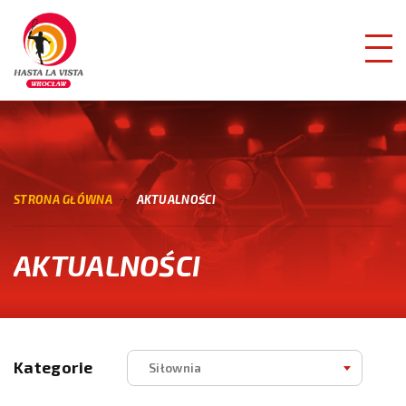
STRONA GŁÓWNA
AKTUALNOŚCI
AKTUALNOŚCI
Kategorie
Siłownia