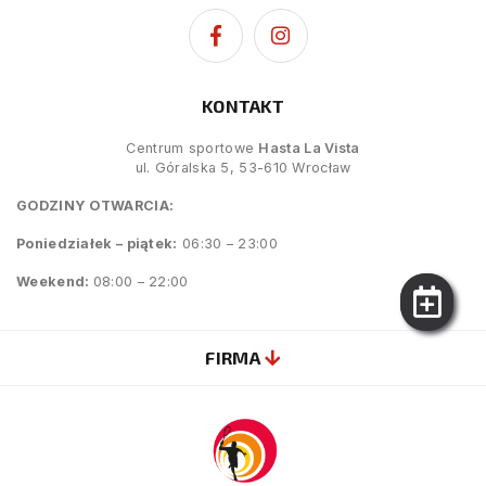
KONTAKT
Centrum sportowe
Hasta La Vista
ul. Góralska 5, 53-610 Wrocław
GODZINY OTWARCIA:
Poniedziałek – piątek:
06:30 – 23:00
Weekend:
08:00 – 22:00
FIRMA