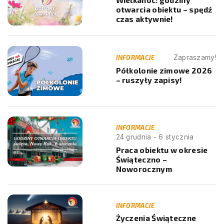
otwarcia obiektu – spędź
czas aktywnie!
INFORMACJE
Zapraszamy!
Półkolonie zimowe 2026
– ruszyły zapisy!
INFORMACJE
24 grudnia - 6 stycznia
Praca obiektu w okresie
Świąteczno –
Noworocznym
INFORMACJE
Życzenia Świąteczne