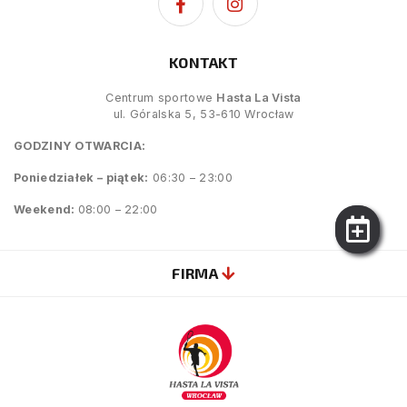
KONTAKT
Centrum sportowe
Hasta La Vista
ul. Góralska 5, 53-610 Wrocław
GODZINY OTWARCIA:
Poniedziałek – piątek:
06:30 – 23:00
Weekend:
08:00 – 22:00
FIRMA