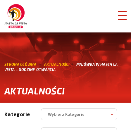
STRONA GŁÓWNA
AKTUALNOŚCI
MAJÓWKA W HASTA LA
VISTA – GODZINY OTWARCIA
AKTUALNOŚCI
Kategorie
Wybierz Kategorie