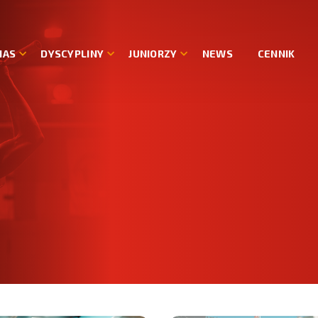
NAS
DYSCYPLINY
JUNIORZY
NEWS
CENNIK