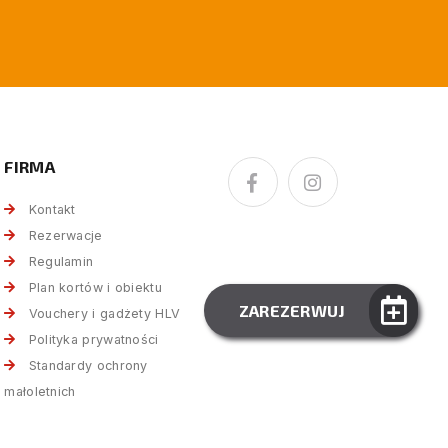
FIRMA
Kontakt
Rezerwacje
Regulamin
Plan kortów i obiektu
ZAREZERWUJ
Vouchery i gadżety HLV
Polityka prywatności
Standardy ochrony
małoletnich