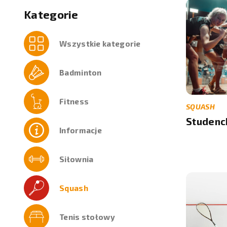
Kategorie
Wszystkie kategorie
Badminton
Fitness
SQUASH
Studenc
Informacje
Siłownia
Squash
Tenis stołowy