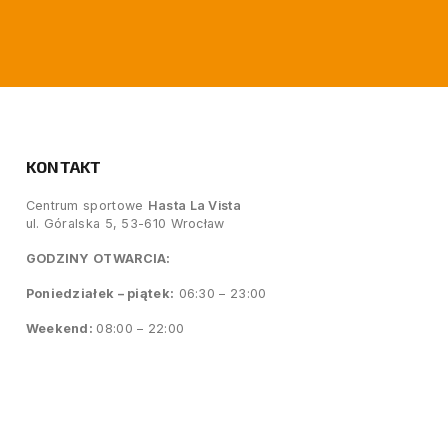
KONTAKT
Centrum sportowe
Hasta La Vista
ul. Góralska 5, 53-610 Wrocław
GODZINY OTWARCIA:
Poniedziałek – piątek:
06:30 – 23:00
Weekend:
08:00 – 22:00