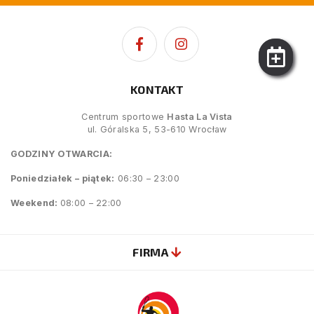
KONTAKT
Centrum sportowe
Hasta La Vista
ul. Góralska 5, 53-610 Wrocław
GODZINY OTWARCIA:
Poniedziałek – piątek:
06:30 – 23:00
Weekend:
08:00 – 22:00
FIRMA