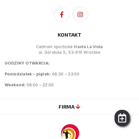
KONTAKT
Centrum sportowe
Hasta La Vista
ul. Góralska 5, 53-610 Wrocław
GODZINY OTWARCIA:
Poniedziałek – piątek:
06:30 – 23:00
Weekend:
08:00 – 22:00
FIRMA