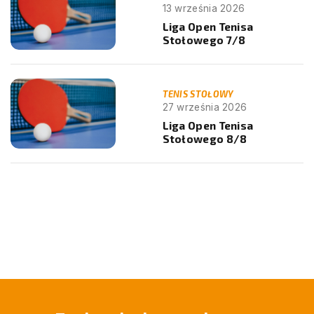
13 września 2026
Liga Open Tenisa
Stołowego 7/8
TENIS STOŁOWY
27 września 2026
Liga Open Tenisa
Stołowego 8/8