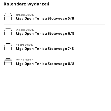
Kalendarz wydarzeń
09.08.2026
Liga Open Tenisa Stołowego 5/8
23.08.2026
Liga Open Tenisa Stołowego 6/8
13.09.2026
Liga Open Tenisa Stołowego 7/8
27.09.2026
Liga Open Tenisa Stołowego 8/8