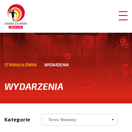
STRONA GŁÓWNA
WYDARZENIA
WYDARZENIA
Kategorie
Tenis Stołowy