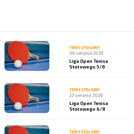
TENIS STOŁOWY
09 sierpnia 2026
Liga Open Tenisa
Stołowego 5/8
TENIS STOŁOWY
23 sierpnia 2026
Liga Open Tenisa
Stołowego 6/8
TENIS STOŁOWY