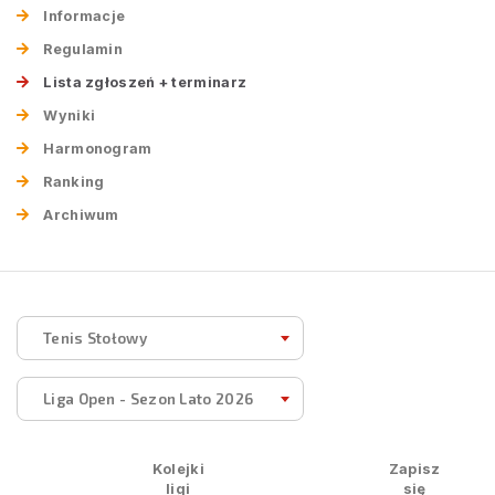
Informacje
Regulamin
Lista zgłoszeń + terminarz
Wyniki
Harmonogram
Ranking
Archiwum
Tenis Stołowy
Liga Open - Sezon Lato 2026
Kolejki
Zapisz
ligi
się