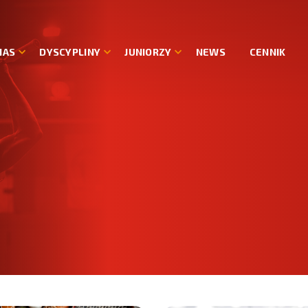
NAS
DYSCYPLINY
JUNIORZY
NEWS
CENNIK