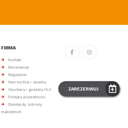
FIRMA
Kontakt
Rezerwacje
Regulamin
Plan kortów i obiektu
ZAREZERWUJ
Vouchery i gadżety HLV
Polityka prywatności
Standardy ochrony
małoletnich