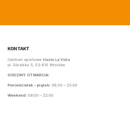
KONTAKT
Centrum sportowe
Hasta La Vista
ul. Góralska 5, 53-610 Wrocław
GODZINY OTWARCIA:
Poniedziałek – piątek:
06:30 – 23:00
Weekend:
08:00 – 22:00