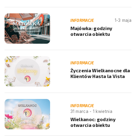
INFORMACJE
1-3 maja
Majówka: godziny
otwarcia obiektu
INFORMACJE
Życzenia Wielkanocne dla
Klientów Hasta la Vista
INFORMACJE
31 marca - 1 kwietnia
Wielkanoc: godziny
otwarcia obiektu