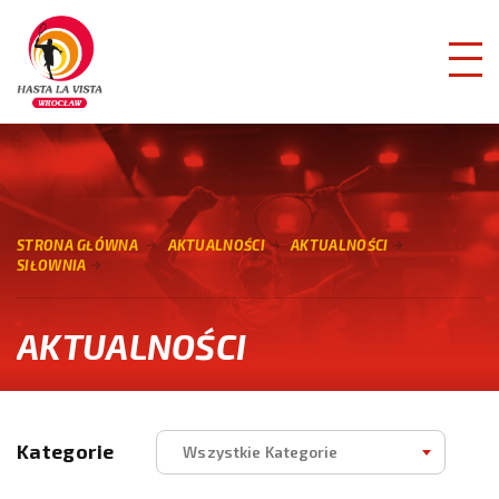
STRONA GŁÓWNA
AKTUALNOŚCI
AKTUALNOŚCI
SIŁOWNIA
AKTUALNOŚCI
Kategorie
Wszystkie Kategorie